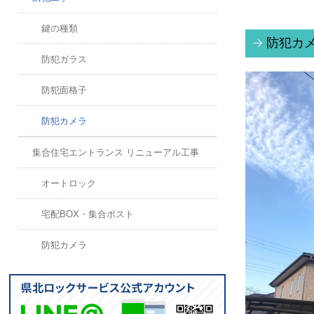
鍵の種類
防犯カ
防犯ガラス
防犯面格子
防犯カメラ
集合住宅エントランス リニューアル工事
オートロック
宅配BOX・集合ポスト
防犯カメラ