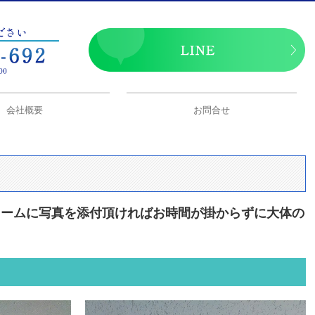
会社概要
お問合せ
個人情報保護方針
ォームに写真を添付頂ければお時間が掛からずに大体の