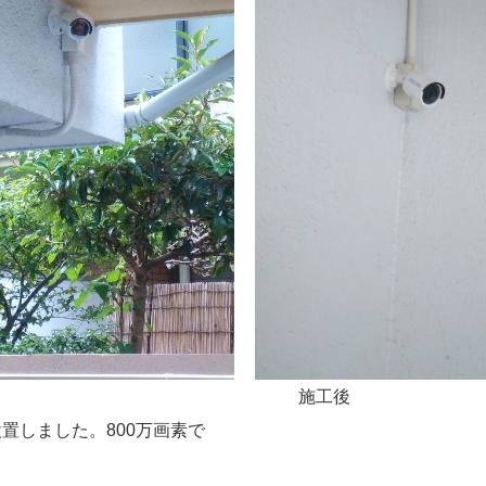
施工後
設置しました。800万画素で