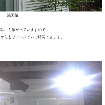
工後
電話にも繋がっていますので
先からもリアルタイムで確認できます。