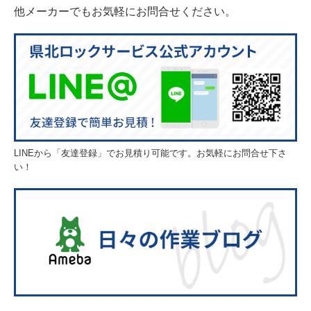
他メーカーでもお気軽にお問合せください。
LINEから「友達登録」でお見積り可能です。お気軽にお問合せ下さ
い！