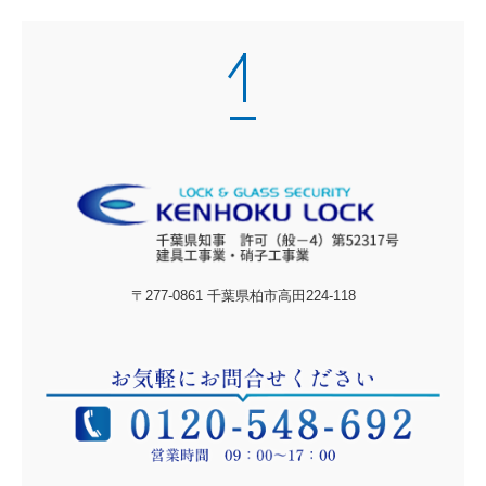
〒277-0861 千葉県柏市高田224-118