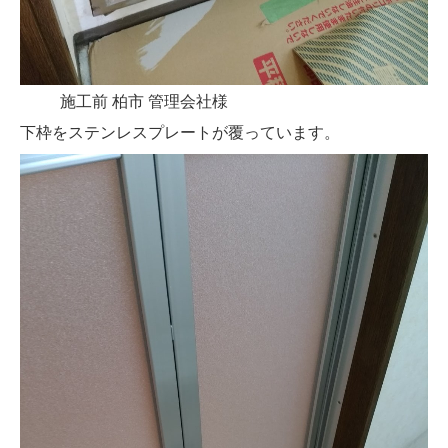
施工前 柏市 管理会社様
下枠をステンレスプレートが覆っています。