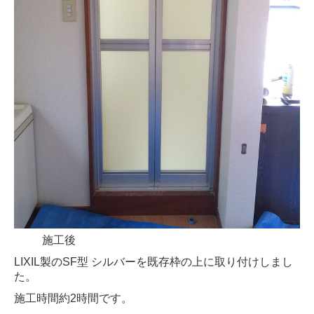
施工後
LIXIL製のSF型 シルバーを既存枠の上に取り付けしまし
た。
施工時間約2時間です。