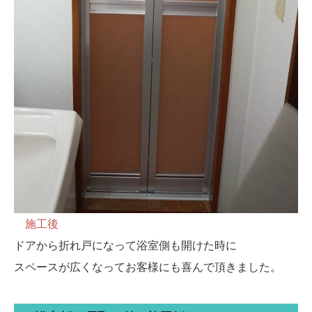
施工後
ドアから折れ戸になって浴室側も開けた時に
スペースが広くなってお客様にも喜んで頂きました。