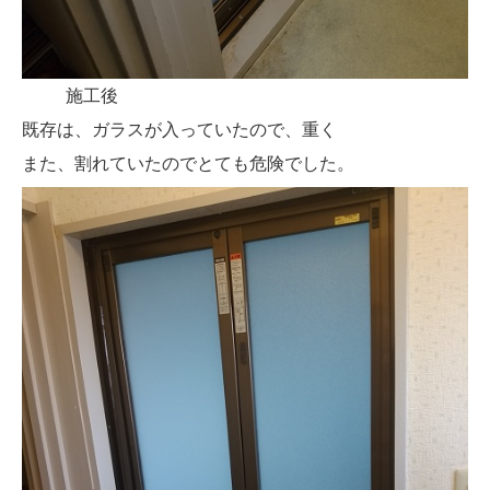
施工後
既存は、ガラスが入っていたので、重く
また、割れていたのでとても危険でした。