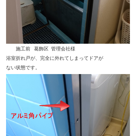
施工前 葛飾区 管理会社様
浴室折れ戸が、完全に外れてしまってドアが
ない状態です。