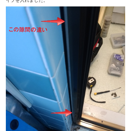
イプを入れました。