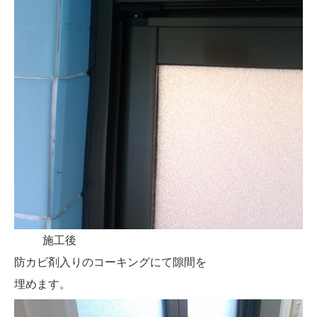
施工後
防カビ剤入りのコーキングにて隙間を
埋めます。