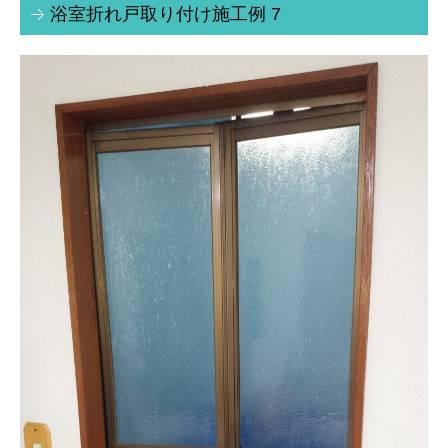
浴室折れ戸取り付け施工例 7