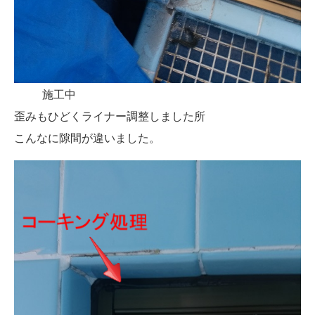
施工中
歪みもひどくライナー調整しました所
こんなに隙間が違いました。