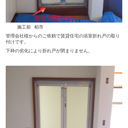
施工前 柏市
管理会社様からのご依頼で賃貸住宅の浴室折れ戸の取り
付けです。
下枠の劣化により折れ戸が閉まりません。