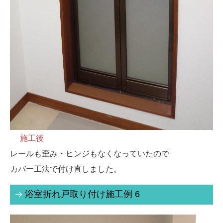
施工後
レールも歪み・ヒンジもなくなっていたので
カバー工法で付け直しました。
浴室折れ戸取り付け施工例 6