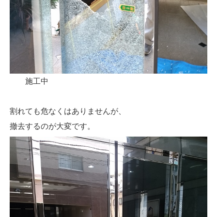
施工中
割れても危なくはありませんが、
撤去するのが大変です。