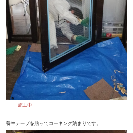
施工中
養生テープを貼ってコーキング納まりです。