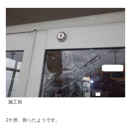
施工前
2ケ所、割ったようです。