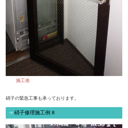
施工後
硝子の緊急工事も承っております。
硝子修理施工例 8