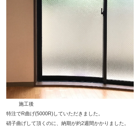
施工後
特注でR曲げ(5000R)していただきました。
硝子曲げして頂くのに、納期が約2週間かかりました。