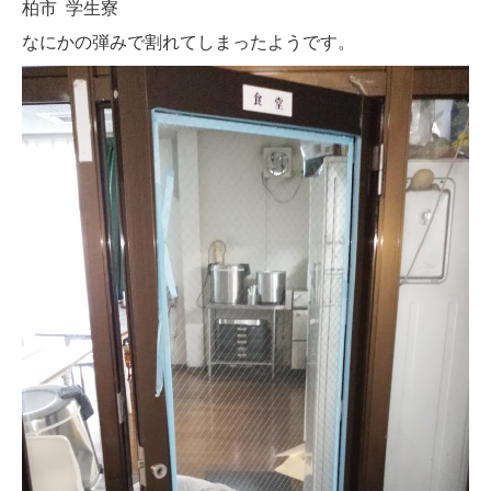
柏市 学生寮
なにかの弾みで割れてしまったようです。