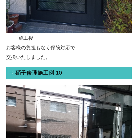
施工後
お客様の負担もなく保険対応で
交換いたしました。
硝子修理施工例 10