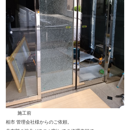
施工前
柏市 管理会社様からのご依頼。