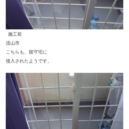
施工前
流山市
こちらも、留守宅に
侵入されたようです。