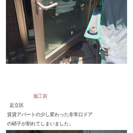
施工前
足立区
賃貸アパートの少し変わった非常口ドア
の硝子が割れてしまいました。