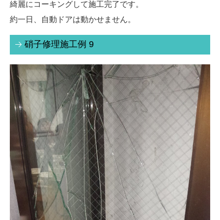
綺麗にコーキングして施工完了です。
約一日、自動ドアは動かせません。
硝子修理施工例 9