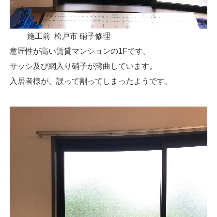
施工前 松戸市 硝子修理
意匠性が高い賃貸マンションの1Fです。
サッシ及び網入り硝子が湾曲しています。
入居者様が、誤って割ってしまったようです。