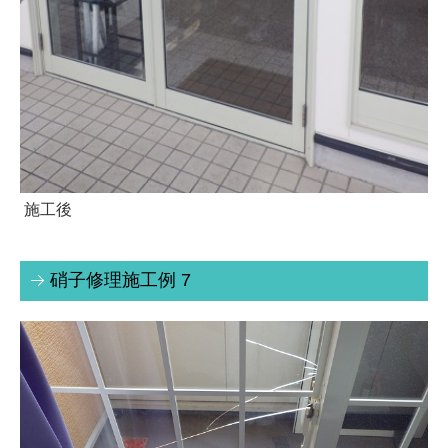
施工後
硝子修理施工例 7