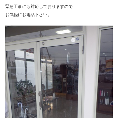
緊急工事にも対応しておりますので
お気軽にお電話下さい。