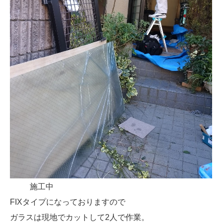
施工中
FIXタイプになっておりますので
ガラスは現地でカットして2人で作業。