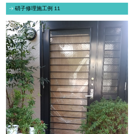
硝子修理施工例 11