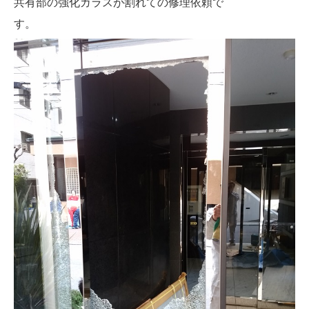
共有部の強化ガラスが割れての修理依頼で
す。